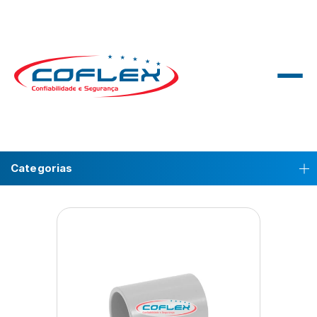
Categorias