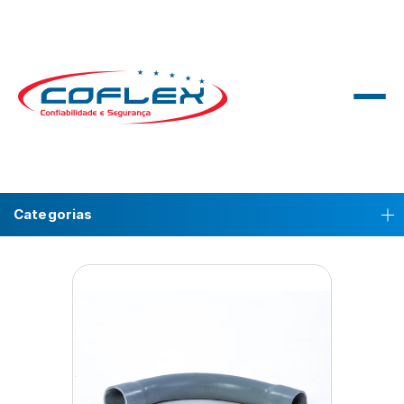
Categorias