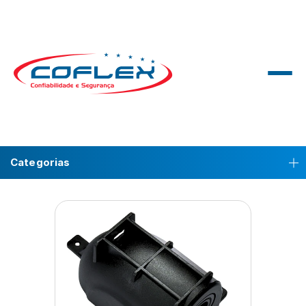
Categorias