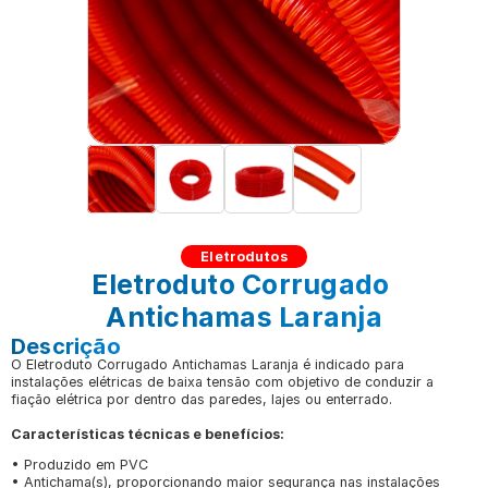
Eletrodutos
Eletroduto Corrugado 
Antichamas Laranja
Descrição
O Eletroduto Corrugado Antichamas Laranja é indicado para 
instalações elétricas de baixa tensão com objetivo de conduzir a 
fiação elétrica por dentro das paredes, lajes ou enterrado.
Características técnicas e benefícios:
• Produzido em PVC
• Antichama(s), proporcionando maior segurança nas instalações