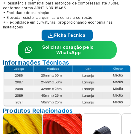
• Resistência diametral para esforços de compressão até 750N, 
conforme norma ABNT NBR 15465
• Facilidade de instalação
• Elevada resistência química e contra a corrosão
• Flexibilidade em curvaturas, proporcionando economia nas 
instalações
Ficha Técnica
Solicitar cotação pelo 
WhatsApp
Informações Técnicas
Produtos Relacionados