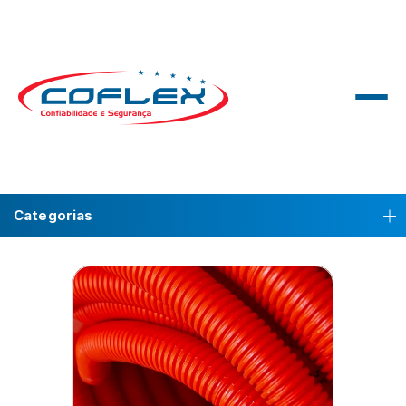
Categorias